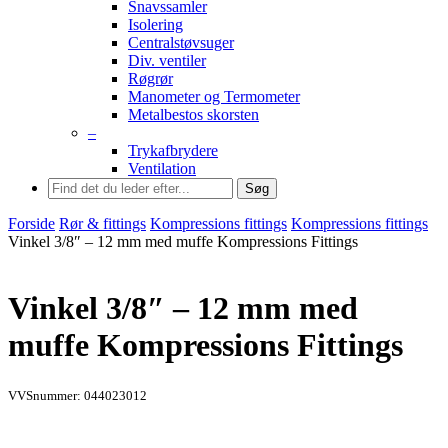
Snavssamler
Isolering
Centralstøvsuger
Div. ventiler
Røgrør
Manometer og Termometer
Metalbestos skorsten
–
Trykafbrydere
Ventilation
Søg
Forside
Rør & fittings
Kompressions fittings
Kompressions fittings
Vinkel 3/8″ – 12 mm med muffe Kompressions Fittings
Vinkel 3/8″ – 12 mm med
muffe Kompressions Fittings
VVSnummer: 044023012