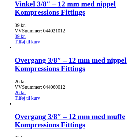
Vinkel 3/8″ – 12 mm med nippel
Kompressions Fittings
39
kr.
VVSnummer: 044021012
39
kr.
Tilføj til kurv
Overgang 3/8″ – 12 mm med nippel
Kompressions Fittings
26
kr.
VVSnummer: 044060012
26
kr.
Tilføj til kurv
Overgang 3/8″ – 12 mm med muffe
Kompressions Fittings