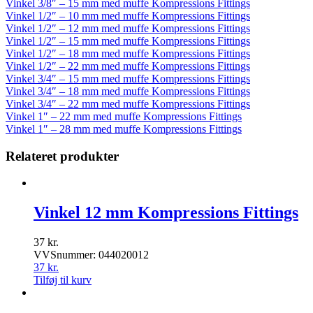
Vinkel 3/8″ – 15 mm med muffe Kompressions Fittings
Vinkel 1/2″ – 10 mm med muffe Kompressions Fittings
Vinkel 1/2″ – 12 mm med muffe Kompressions Fittings
Vinkel 1/2″ – 15 mm med muffe Kompressions Fittings
Vinkel 1/2″ – 18 mm med muffe Kompressions Fittings
Vinkel 1/2″ – 22 mm med muffe Kompressions Fittings
Vinkel 3/4″ – 15 mm med muffe Kompressions Fittings
Vinkel 3/4″ – 18 mm med muffe Kompressions Fittings
Vinkel 3/4″ – 22 mm med muffe Kompressions Fittings
Vinkel 1″ – 22 mm med muffe Kompressions Fittings
Vinkel 1″ – 28 mm med muffe Kompressions Fittings
Relateret produkter
Vinkel 12 mm Kompressions Fittings
37
kr.
VVSnummer: 044020012
37
kr.
Tilføj til kurv