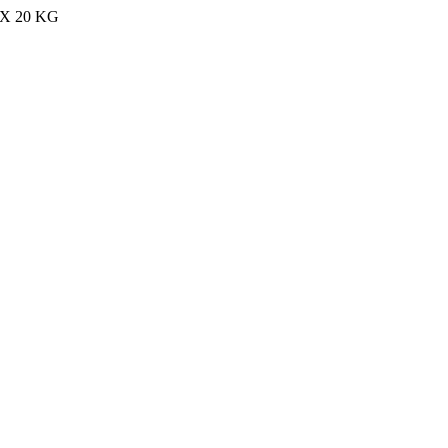
MAX 20 KG