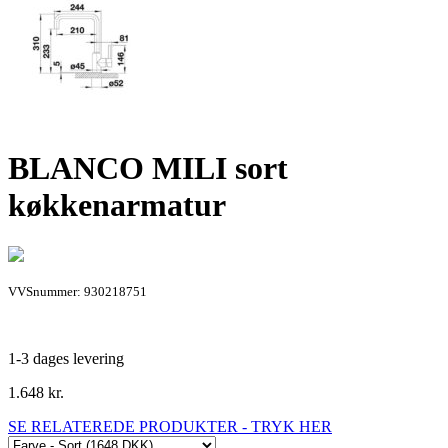
BLANCO MILI sort
køkkenarmatur
VVSnummer: 930218751
1-3 dages levering
1.648
kr.
SE RELATEREDE PRODUKTER - TRYK HER