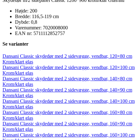
Skydedør m/2 sidepanel Classic 1200*900 krom/klar Glas/alu
Højde: 200
Bredde: 116,5-119 cm
Dybde: 0,8
Varenummer: 7020008000
EAN nr: 5711112852757
Se varianter
Dansani Classic skydedør med 2 sidevægge, vendbar, 120×80 cm
Krom/klart glas
Dansani Classic skydedør med 2 sidevægge, vendbar, 120×100 cm
Krom/klart glas
Dansani Classic skydedør med 2 sidevægge, vendbar, 140×80 cm
Krom/klart glas
Dansani Classic skydedør med 2 sidevægge, vendbar, 140×90 cm
Krom/klart glas
Dansani Classic skydedør med 2 sidevægge, vendbar, 140×100 cm
Krom/klart glas
Dansani Classic skydedør med 2 sidevægge, vendbar, 160×80 cm
Krom/klart glas
Dansani Classic skydedør med 2 sidevægge, vendbar, 160×90 cm
Krom/klart glas
Dansani Classic skydedør med 2 sidevægge, vendbar, 160×100 cm