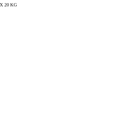
MAX 20 KG