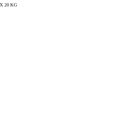
MAX 20 KG