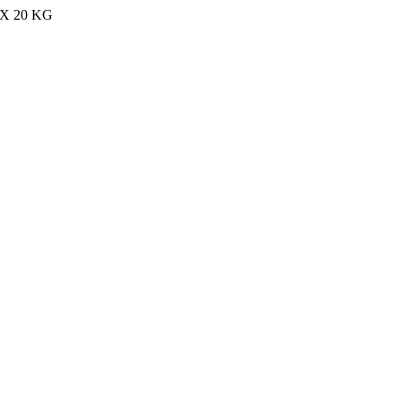
MAX 20 KG