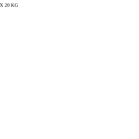
MAX 20 KG