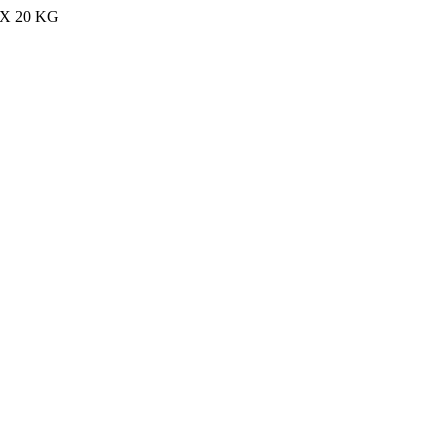
MAX 20 KG