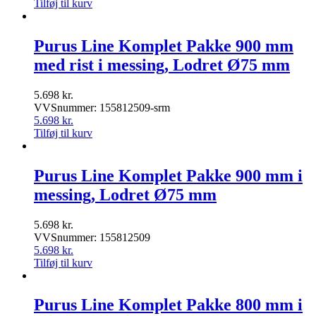
Tilføj til kurv
Purus Line Komplet Pakke 900 mm
med rist i messing, Lodret Ø75 mm
5.698
kr.
VVSnummer: 155812509-srm
5.698
kr.
Tilføj til kurv
Purus Line Komplet Pakke 900 mm i
messing, Lodret Ø75 mm
5.698
kr.
VVSnummer: 155812509
5.698
kr.
Tilføj til kurv
Purus Line Komplet Pakke 800 mm i