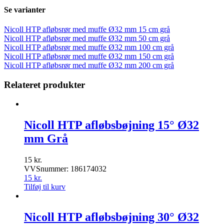
Se varianter
Nicoll HTP afløbsrør med muffe Ø32 mm 15 cm grå
Nicoll HTP afløbsrør med muffe Ø32 mm 50 cm grå
Nicoll HTP afløbsrør med muffe Ø32 mm 100 cm grå
Nicoll HTP afløbsrør med muffe Ø32 mm 150 cm grå
Nicoll HTP afløbsrør med muffe Ø32 mm 200 cm grå
Relateret produkter
Nicoll HTP afløbsbøjning 15° Ø32
mm Grå
15
kr.
VVSnummer: 186174032
15
kr.
Tilføj til kurv
Nicoll HTP afløbsbøjning 30° Ø32