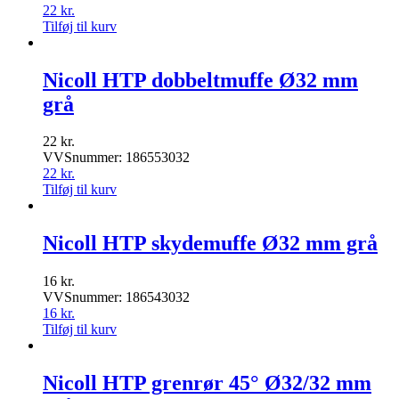
22
kr.
Tilføj til kurv
Nicoll HTP dobbeltmuffe Ø32 mm
grå
22
kr.
VVSnummer: 186553032
22
kr.
Tilføj til kurv
Nicoll HTP skydemuffe Ø32 mm grå
16
kr.
VVSnummer: 186543032
16
kr.
Tilføj til kurv
Nicoll HTP grenrør 45° Ø32/32 mm