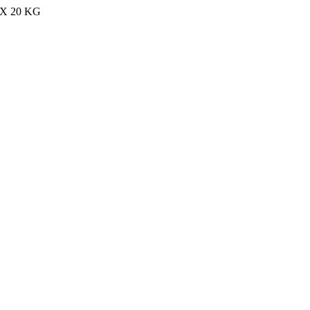
MAX 20 KG