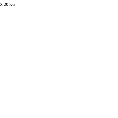
MAX 20 KG