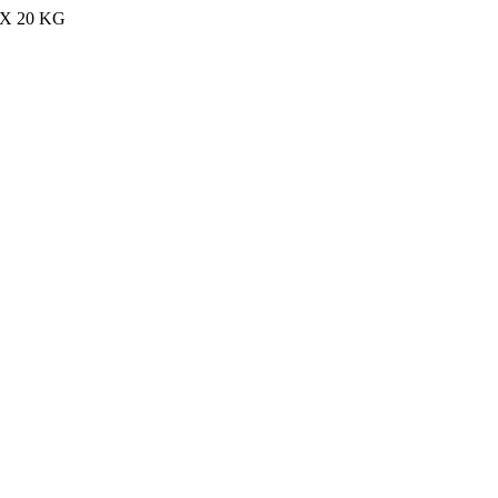
MAX 20 KG