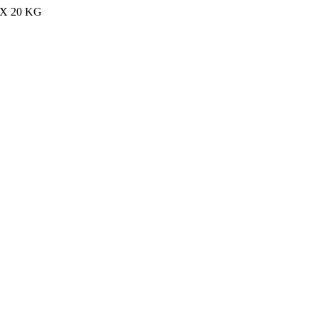
MAX 20 KG