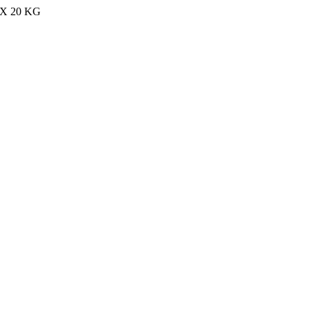
MAX 20 KG