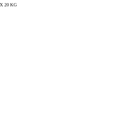
MAX 20 KG