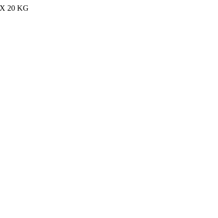
MAX 20 KG