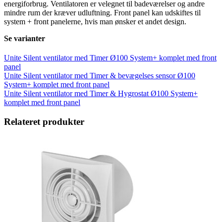
energiforbrug. Ventilatoren er velegnet til badeværelser og andre
mindre rum der kræver udluftning. Front panel kan udskiftes til
system + front panelerne, hvis man ønsker et andet design.
Se varianter
Unite Silent ventilator med Timer Ø100 System+ komplet med front
panel
Unite Silent ventilator med Timer & bevægelses sensor Ø100
System+ komplet med front panel
Unite Silent ventilator med Timer & Hygrostat Ø100 System+
komplet med front panel
Relateret produkter