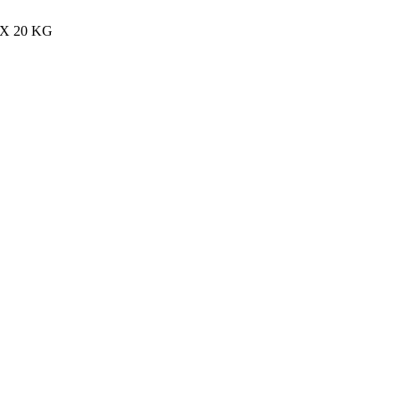
MAX 20 KG