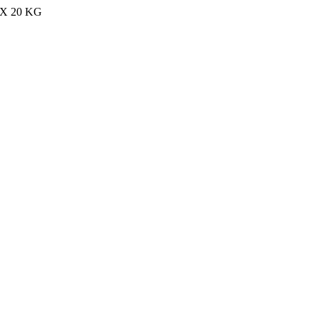
MAX 20 KG