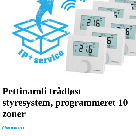
Pettinaroli trådløst
styresystem, programmeret 10
zoner