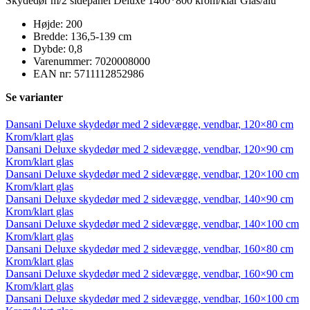
Skydedør m/2 sidepanel Deluxe 1400*800 krom/klar Glas/alu
Højde: 200
Bredde: 136,5-139 cm
Dybde: 0,8
Varenummer: 7020008000
EAN nr: 5711112852986
Se varianter
Dansani Deluxe skydedør med 2 sidevægge, vendbar, 120×80 cm
Krom/klart glas
Dansani Deluxe skydedør med 2 sidevægge, vendbar, 120×90 cm
Krom/klart glas
Dansani Deluxe skydedør med 2 sidevægge, vendbar, 120×100 cm
Krom/klart glas
Dansani Deluxe skydedør med 2 sidevægge, vendbar, 140×90 cm
Krom/klart glas
Dansani Deluxe skydedør med 2 sidevægge, vendbar, 140×100 cm
Krom/klart glas
Dansani Deluxe skydedør med 2 sidevægge, vendbar, 160×80 cm
Krom/klart glas
Dansani Deluxe skydedør med 2 sidevægge, vendbar, 160×90 cm
Krom/klart glas
Dansani Deluxe skydedør med 2 sidevægge, vendbar, 160×100 cm