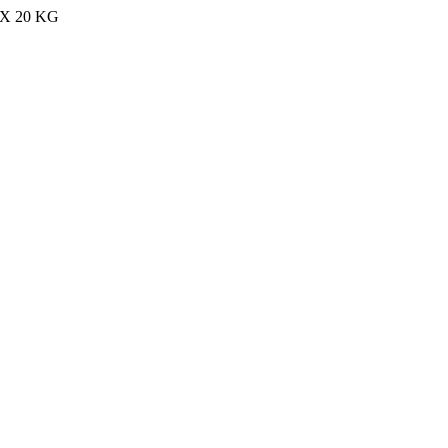
MAX 20 KG