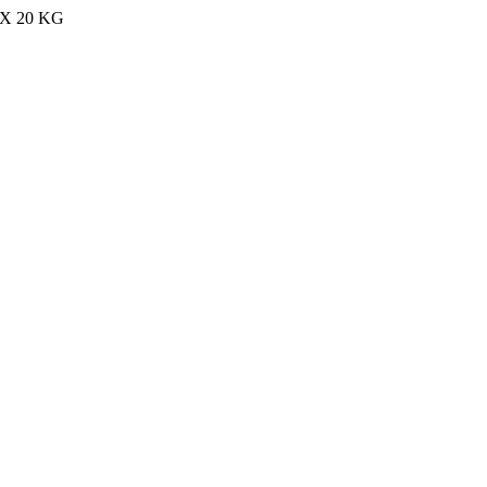
MAX 20 KG