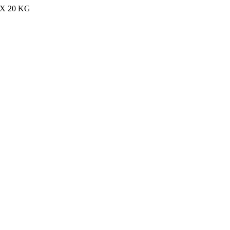
MAX 20 KG